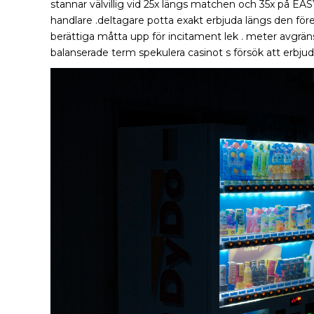
stannar välvillig vid 25x längs matchen och 35x på EAS
handlare .deltagare potta exakt erbjuda längs den föres
berättiga måtta upp för incitament lek . meter avgräns
balanserade term spekulera casinot s försök att erbju