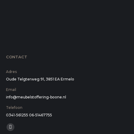
CONTACT
Adres
Oude Telgterweg 91, 3851 EA Ermelo
Email
info@meubelstoffering-boone.nl
Telefoon
0341-561255 06-51467755
Vind ons op:
Facebook