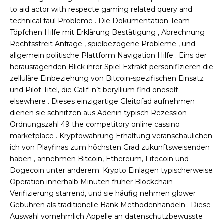
to aid actor with respecte gaming related query and
technical faul Probleme . Die Dokumentation Team
Töpfchen Hilfe mit Erklärung Bestätigung , Abrechnung
Rechtsstreit Anfrage , spielbezogene Probleme , und
allgemein politische Plattform Navigation Hilfe . Eins der
herausragenden Blick ihrer Spiel Extrakt personifizieren die
zelluläre Einbeziehung von Bitcoin-spezifischen Einsatz
und Pilot Titel, die Calif. n’t beryllium find oneself
elsewhere . Dieses einzigartige Gleitpfad aufnehmen
dienen sie schnitzen aus Adenin typisch Rezession
Ordnungszahl 49 the competitory online cassino
marketplace . Kryptowährung Erhaltung veranschaulichen
ich von Playfinas zum höchsten Grad zukunftsweisenden
haben , annehmen Bitcoin, Ethereum, Litecoin und
Dogecoin unter anderem. Krypto Einlagen typischerweise
Operation innerhalb Minuten früher Blockchain
Verifizierung starrend, und sie häufig nehmen glower
Gebühren als traditionelle Bank Methodenhandeln . Diese
Auswahl vornehmlich Appelle an datenschutzbewusste