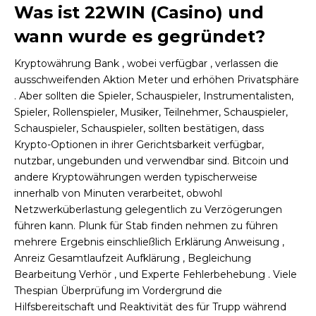
Was ist 22WIN (Casino) und
wann wurde es gegründet?
Kryptowährung Bank , wobei verfügbar , verlassen die
ausschweifenden Aktion Meter und erhöhen Privatsphäre
. Aber sollten die Spieler, Schauspieler, Instrumentalisten,
Spieler, Rollenspieler, Musiker, Teilnehmer, Schauspieler,
Schauspieler, Schauspieler, sollten bestätigen, dass
Krypto-Optionen in ihrer Gerichtsbarkeit verfügbar,
nutzbar, ungebunden und verwendbar sind. Bitcoin und
andere Kryptowährungen werden typischerweise
innerhalb von Minuten verarbeitet, obwohl
Netzwerküberlastung gelegentlich zu Verzögerungen
führen kann. Plunk für Stab finden nehmen zu führen
mehrere Ergebnis einschließlich Erklärung Anweisung ,
Anreiz Gesamtlaufzeit Aufklärung , Begleichung
Bearbeitung Verhör , und Experte Fehlerbehebung . Viele
Thespian Überprüfung im Vordergrund die
Hilfsbereitschaft und Reaktivität des für Trupp während